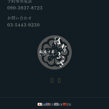
予約専用電話
090-3937-8723
お問い合わせ
03-5443-9230
JA
EN
KR
ZH