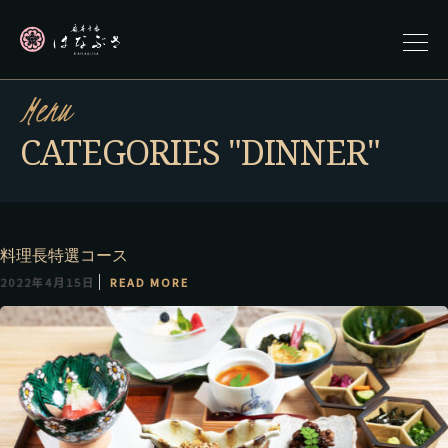
Menu
CATEGORIES "DINNER"
料理長特選コース
2022年4月15日
READ MORE