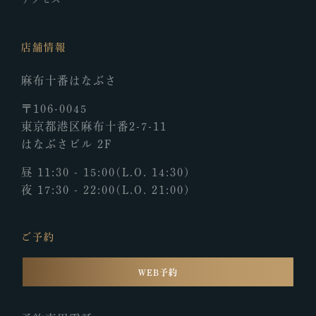
店舗情報
麻布十番はなぶさ
〒106-0045
東京都港区麻布十番2-7-11
はなぶさビル 2F
昼 11:30 - 15:00
(L.O. 14:30)
夜 17:30 - 22:00
(L.O. 21:00)
ご予約
WEB予約