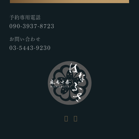
予約専用電話
090-3937-8723
お問い合わせ
03-5443-9230