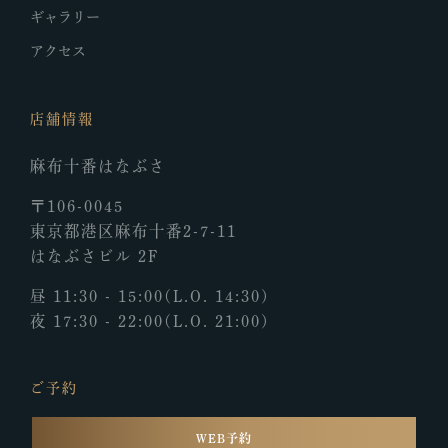
ギャラリー
アクセス
店舗情報
麻布十番はなぶさ
〒106-0045
東京都港区麻布十番2-7-11
はなぶさビル 2F
昼 11:30 - 15:00
(L.O. 14:30)
夜 17:30 - 22:00
(L.O. 21:00)
ご予約
WEB予約