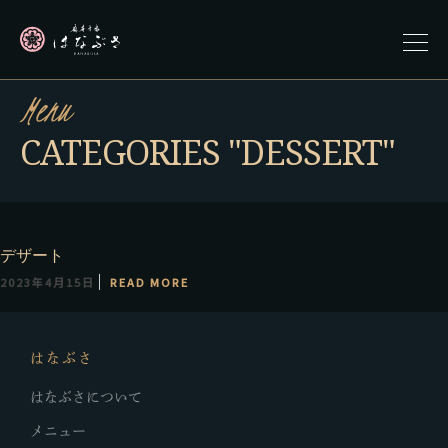
Menu
CATEGORIES "DESSERT"
デザート
2023年4月15日
READ MORE
はなぶさ
はなぶさについて
メニュー